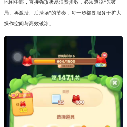
地图中部，直接强攻极易浪费步数，必须遵循“先破
局、再激活、后清场”的节奏，每一步都要服务于扩大
操作空间与高效破冰。