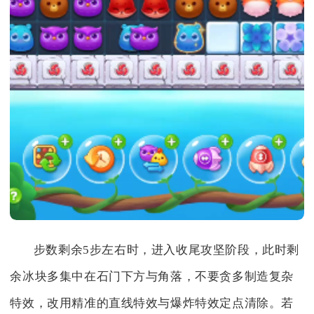
步数剩余5步左右时，进入收尾攻坚阶段，此时剩
余冰块多集中在石门下方与角落，不要贪多制造复杂
特效，改用精准的直线特效与爆炸特效定点清除。若