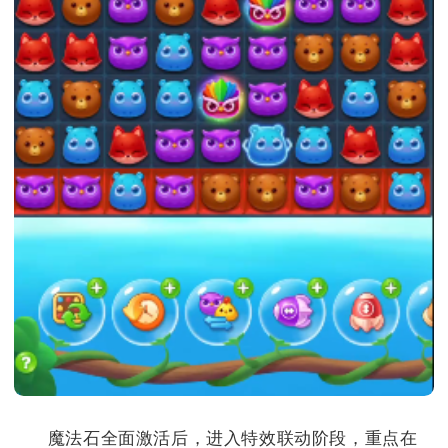
魔法石全面激活后，进入特效联动阶段，重点在