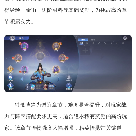
得经验、金币、进阶材料等基础奖励，为挑战高阶章
节积累实力。
独孤博篇为进阶章节，难度显著提升，对玩家战
力与阵容搭配要求更高，适合追求稀有奖励的高阶玩
家。该章节怪物强度大幅增强，精英怪携带关键道