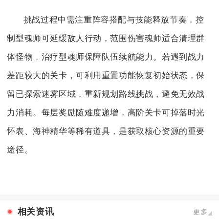
挑战过程中需注重阵容搭配与技能释放节奏，控
制型魂师可延缓敌人行动，范围伤害魂师适合清理群
体怪物，治疗型魂师保障队伍续航能力。若遇到战力
差距较大的关卡，可利用重置功能恢复初始状态，保
留已探索迷雾区域，重新规划路线挑战，避免无效战
力消耗。每层奖励随难度递增，高阶关卡可掉落时光
怀表、海神精华等稀有道具，是获取核心资源的重要
途径。
相关资讯
更多