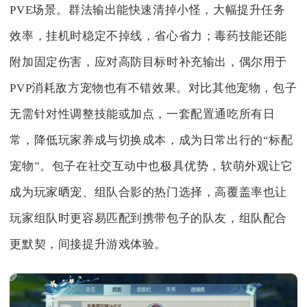
PVE场景。群法输出能快速清掉小怪，大幅提升任务
效率，挂机时稳定不掉线，省心省力；毒药技能还能
附加固定伤害，应对高防目标时补充输出，偶尔用于
PVP消耗敌方宠物也有不错效果。对比其他宠物，包子
无需针对性调整技能或加点，一套配置通吃所有日
常，降低玩家养成与切换成本，成为日常出行的“标配
宠物”。包子在社交互动中也极具优势，软萌外观让它
成为玩家晒宠、组队合影的热门选择，高覆盖率也让
玩家组队时更容易匹配到携带包子的队友，组队配合
更默契，间接提升游戏体验。