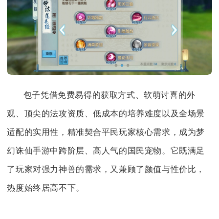
包子凭借免费易得的获取方式、软萌讨喜的外
观、顶尖的法攻资质、低成本的培养难度以及全场景
适配的实用性，精准契合平民玩家核心需求，成为梦
幻诛仙手游中跨阶层、高人气的国民宠物。它既满足
了玩家对强力神兽的需求，又兼顾了颜值与性价比，
热度始终居高不下。