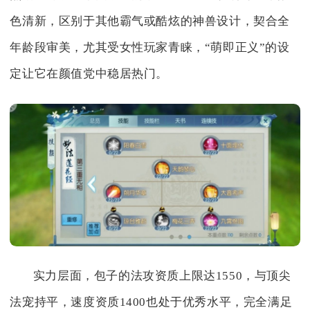
色清新，区别于其他霸气或酷炫的神兽设计，契合全
年龄段审美，尤其受女性玩家青睐，“萌即正义”的设
定让它在颜值党中稳居热门。
实力层面，包子的法攻资质上限达1550，与顶尖
法宠持平，速度资质1400也处于优秀水平，完全满足