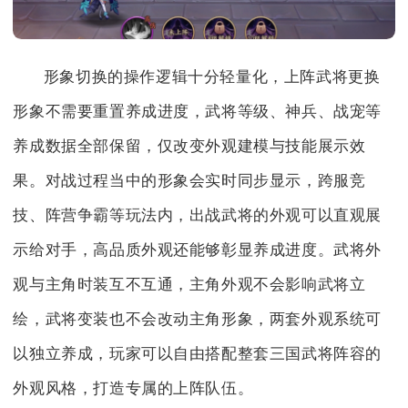
形象切换的操作逻辑十分轻量化，上阵武将更换
形象不需要重置养成进度，武将等级、神兵、战宠等
养成数据全部保留，仅改变外观建模与技能展示效
果。对战过程当中的形象会实时同步显示，跨服竞
技、阵营争霸等玩法内，出战武将的外观可以直观展
示给对手，高品质外观还能够彰显养成进度。武将外
观与主角时装互不互通，主角外观不会影响武将立
绘，武将变装也不会改动主角形象，两套外观系统可
以独立养成，玩家可以自由搭配整套三国武将阵容的
外观风格，打造专属的上阵队伍。