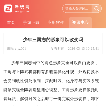
首页
手游下载
应用软件
资讯中心
少年三国志的形象可以改变吗
编辑：
yz001
发布时间：
2026-03-13 10:25:41
少年三国志当中的角色形象完全可以自由更换，
主角与上阵武将都拥有多套差异化外观，外观切换不
会受到硬性锁死限制，搭配时装、化身符与变装系统
能够实现全阵容造型随心调整。主角形象更换依托时
装玩法，解锁时装之后即可一键完成外形切换，卸下