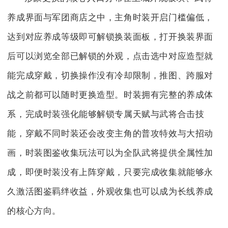
养成界面与军团商店之中，主角时装开启门槛偏低，
达到对应养成等级即可解锁换装面板，打开换装界面
后可以浏览全部已解锁的外观，点击选中对应造型就
能完成穿戴，切换操作没有冷却限制，推图、跨服对
战之前都可以随时更换造型。时装拥有完整的养成体
系，完成时装强化能够解锁专属天赋与武将合击技
能，穿戴不同时装还会改变主角的普攻特效与大招动
画，时装图鉴收集玩法可以为全队武将提供全属性加
成，即便时装没有上阵穿戴，只要完成收集就能够永
久激活图鉴羁绊收益，外观收集也可以成为长线养成
的核心方向。