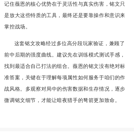
记住薇恩的核心优势在于灵活性与真实伤害，铭文只
是放大这些特质的工具，最终还是要靠操作和意识来
掌控战场。
这套铭文攻略经过多位高分段玩家验证，兼顾了
前中后期的强度曲线。建议先在训练模式测试手感，
找到最适合自己打法的组合。薇恩的铭文没有绝对标
准答案，关键在于理解每项属性如何服务于咱们的作
战风格。多观察对局中的伤害数据和生存情况，逐步
微调铭文细节，才能让暗夜猎手的弩箭更加致命。