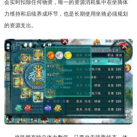
会实时扣除任何物资，唯一的资源消耗集中在坐骑体
力维持和后续养成环节，也是长期使用坐骑必须规划
的资源支出。