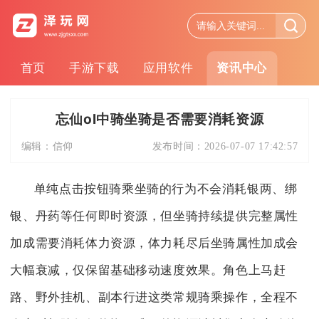
首页
手游下载
应用软件
资讯中心
忘仙ol中骑坐骑是否需要消耗资源
编辑：
信仰
发布时间：
2026-07-07 17:42:57
单纯点击按钮骑乘坐骑的行为不会消耗银两、绑
银、丹药等任何即时资源，但坐骑持续提供完整属性
加成需要消耗体力资源，体力耗尽后坐骑属性加成会
大幅衰减，仅保留基础移动速度效果。角色上马赶
路、野外挂机、副本行进这类常规骑乘操作，全程不