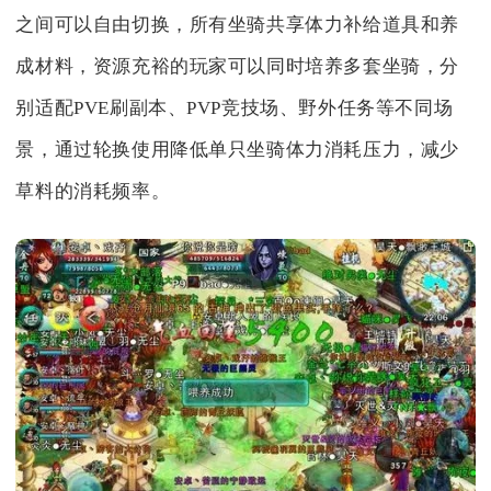
之间可以自由切换，所有坐骑共享体力补给道具和养
成材料，资源充裕的玩家可以同时培养多套坐骑，分
别适配PVE刷副本、PVP竞技场、野外任务等不同场
景，通过轮换使用降低单只坐骑体力消耗压力，减少
草料的消耗频率。