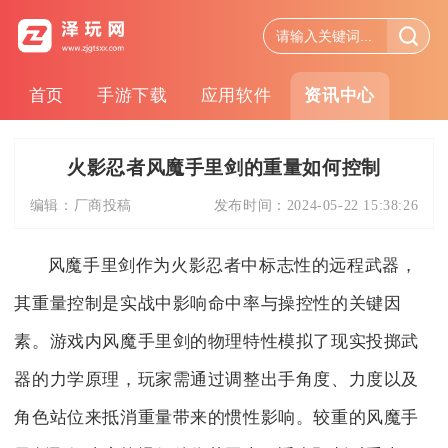
首页
手游下载
应用软件
资讯中心
火影忍者风魔手里剑的重量如何控制
编辑：
厂商投稿
发布时间：
2024-05-22 15:38:26
风魔手里剑作为火影忍者中标志性的远程武器，
其重量控制是实战中影响命中率与操控性的关键因
素。游戏内风魔手里剑的物理特性模拟了现实投掷武
器的力学原理，玩家需通过调整出手角度、力度以及
角色站位来抵消重量带来的惯性影响。较重的风魔手