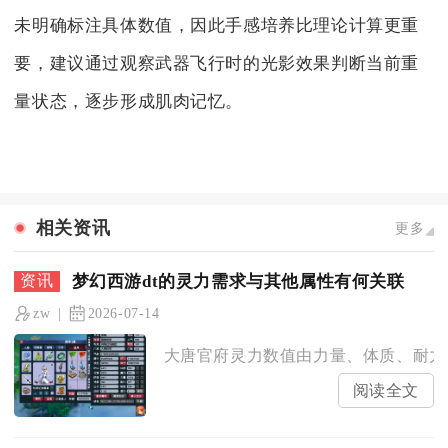
未明确标注具体数值，因此手感培养比理论计算更重
要，建议通过观察武器飞行时的光影效果判断当前重
量状态，逐步形成肌肉记忆。
相关资讯
更多
梦幻西游dt的灵力需求与其他属性有何关联
zw
2026-07-14
大唐官府灵力数值由力量、体质、耐力、
阅读全文