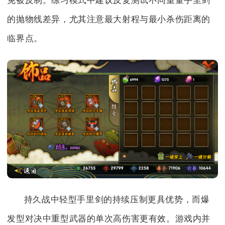
免被反制。练习模式中建议反复测试不同重量手里剑
的抛物线差异，尤其注意最大射程与最小杀伤距离的
临界点。
持久战中轻型手里剑的持续压制更具优势，而爆
发型对决中重型武器的单次高伤害更有效。游戏内并