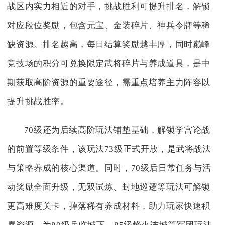
战区内实力相近的对手，挑战胜利可提升排名，解锁
对应段位奖励，包含元宝、金装碎片、神兵令牌等稀
缺资源。排名越高，每日结算奖励越丰厚，同时巅峰
竞技场的积分可兑换限定武将碎片与养成道具，是中
期获取高阶资源的重要途径，需重点培养主力阵容以
提升挑战胜率。
70级还为后续高阶玩法铺垫基础，解锁学宫论战
的前置等级条件，该玩法73级正式开放，是武将战法
与策略养成的核心渠道。同时，70级后日常任务与活
动奖励全面升级，无双试炼、封地巡逻等玩法可解锁
更高难度关卡，掉落稀有养成材料，助力玩家快速积