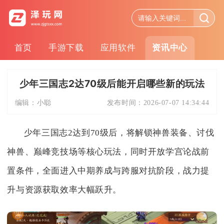
首页
手游下载
应用软件
资讯中心
少年三国志2达70级后能开启哪些新的玩法
编辑：
小聪
发布时间：
2026-07-07 14:34:44
少年三国志2达到70级后，将解锁神兽装备、讨伐
神兽、巅峰竞技场等核心玩法，同时开放学宫论战前
置条件，全面进入中期养成与跨服对抗阶段，战力提
升与资源获取效率大幅跃升。