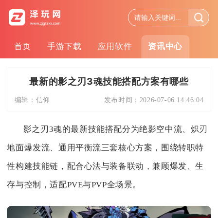
首页
手游下载
应用软件
资讯中心
最新的影之刃3魂技能搭配方案有哪些
编辑：
信仰
发布时间：
2026-07-06 14:46:04
影之刃3魂的最新技能搭配分为绝影空中流、炽刃
地面爆发流、通用平衡流三套核心方案，围绕转职特
性构建技能链，配合心法与装备联动，兼顾爆发、生
存与控制，适配PVE与PVP全场景。