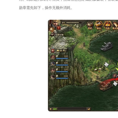
勋章需先卸下，操作无额外消耗。