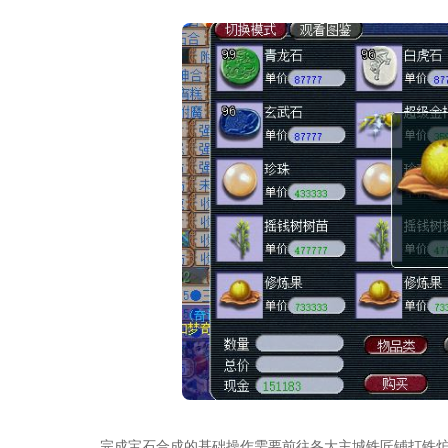
完成宝石合成的基础操作需要前往各大主城铁匠铺打铁