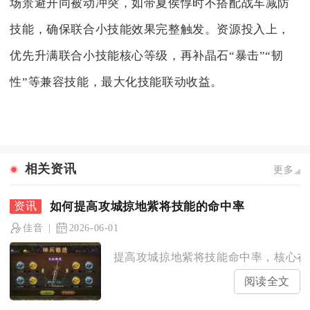
场景避开同被动冲突，如带夏侯惇时不搭配战车减防
技能，确保联合小技能效果完整触发。资源投入上，
优先升满联合小技能核心等级，再补晶石“暴击”“韧
性”等兼容技能，最大化技能联动收益。
相关资讯
更多
如何提高攻城掠地紫将技能的命中率
佳音
2026-06-01
提高攻城掠地紫将技能命中率，核心在于
阅读全文