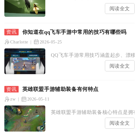
阅读全文
你知道在qq飞车手游中常用的技巧有哪些吗
Charlotte
2026-05-25
QQ飞车手游常用技巧涵盖起步、漂移、
阅读全文
英雄联盟手游辅助装备有何特点
zw
2026-05-11
英雄联盟手游辅助装备核心特点是拥有独
阅读全文