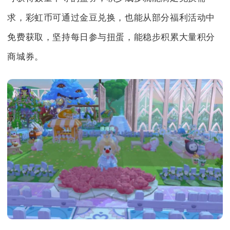
求，彩虹币可通过金豆兑换，也能从部分福利活动中
免费获取，坚持每日参与扭蛋，能稳步积累大量积分
商城券。