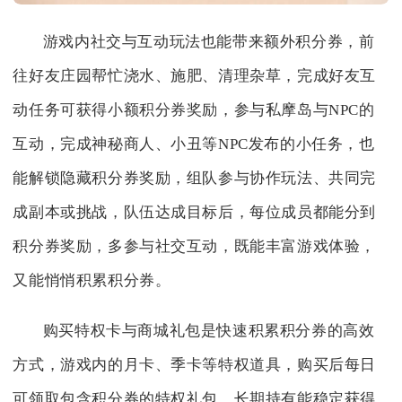
游戏内社交与互动玩法也能带来额外积分券，前
往好友庄园帮忙浇水、施肥、清理杂草，完成好友互
动任务可获得小额积分券奖励，参与私摩岛与NPC的
互动，完成神秘商人、小丑等NPC发布的小任务，也
能解锁隐藏积分券奖励，组队参与协作玩法、共同完
成副本或挑战，队伍达成目标后，每位成员都能分到
积分券奖励，多参与社交互动，既能丰富游戏体验，
又能悄悄积累积分券。
购买特权卡与商城礼包是快速积累积分券的高效
方式，游戏内的月卡、季卡等特权道具，购买后每日
可领取包含积分券的特权礼包，长期持有能稳定获得