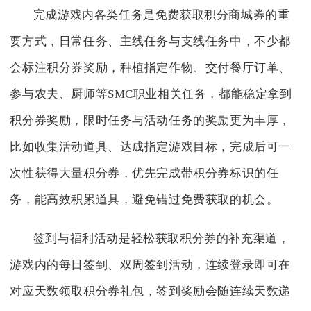
完成游戏内各类任务是免费获取积分商城券的重
要方式，日常任务、主线任务与支线任务中，不少都
会标注积分券奖励，种植指定作物、交付餐厅订单、
参与农夫、厨师等SMC职业相关任务，都能稳定拿到
积分券奖励，限时任务与活动任务的奖励更为丰厚，
比如收集活动道具、达成指定游戏目标，完成后可一
次性获得大量积分券，优先完成带积分券标识的任
务，能高效积累道具，避免错过免费获取的机会。
签到与福利活动是轻松获取积分券的补充渠道，
游戏内的每日签到、双周签到活动，连续登录即可在
对应天数领取积分券礼包，签到奖励会随连续天数递