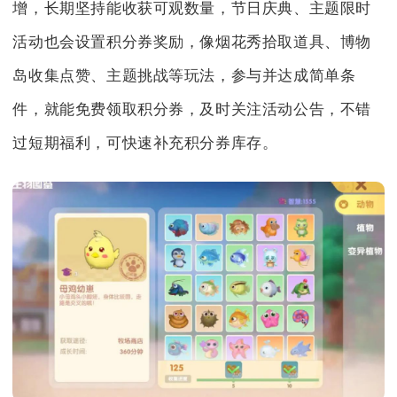
增，长期坚持能收获可观数量，节日庆典、主题限时
活动也会设置积分券奖励，像烟花秀拾取道具、博物
岛收集点赞、主题挑战等玩法，参与并达成简单条
件，就能免费领取积分券，及时关注活动公告，不错
过短期福利，可快速补充积分券库存。