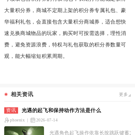
大量积分券，商城不定期上架的积分券专属礼包、豪
华福利礼包，会直接包含大量积分商城券，适合想快
速兑换商城物品的玩家，购买时可按需选择，理性消
费，避免资源浪费，特权与礼包获取的积分券数量可
观，能大幅缩短积累周期。
相关资讯
更多
光遇的起飞和保持动作方法是什么
phoenix
2026-07-14
光遇角色起飞操作依靠长按跳跃键蓄力滑