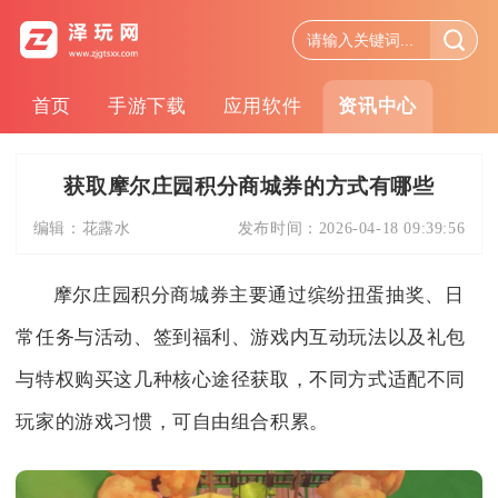
首页
手游下载
应用软件
资讯中心
获取摩尔庄园积分商城券的方式有哪些
编辑：
花露水
发布时间：
2026-04-18 09:39:56
摩尔庄园积分商城券主要通过缤纷扭蛋抽奖、日
常任务与活动、签到福利、游戏内互动玩法以及礼包
与特权购买这几种核心途径获取，不同方式适配不同
玩家的游戏习惯，可自由组合积累。