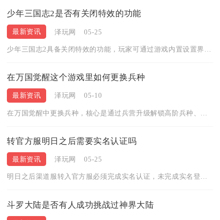
少年三国志2是否有关闭特效的功能
最新资讯
泽玩网
05-25
少年三国志2具备关闭特效的功能，玩家可通过游戏内置设置界面完...
在万国觉醒这个游戏里如何更换兵种
最新资讯
泽玩网
05-10
在万国觉醒中更换兵种，核心是通过兵营升级解锁高阶兵种、消耗旧...
转官方服明日之后需要实名认证吗
最新资讯
泽玩网
05-25
明日之后渠道服转入官方服必须完成实名认证，未完成实名登记的账...
斗罗大陆是否有人成功挑战过神界大陆