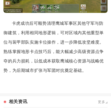
卡虎成功后可顺势清理鹰城军事区其他守军与防
御建筑，利用相同地形逻辑，可对区域内其他重型单
位与装甲部队实施卡位操作，进一步降低攻坚难度。
熟练掌握地形卡点技巧后，能大幅减少高级资源点争
夺的兵力损耗，以低成本获取鹰城核心资源与战略优
势，为后期城市扩张与军团对抗奠定基础。
相关资讯
更多