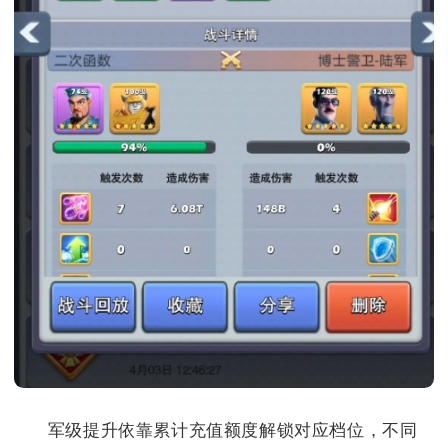
军级提升依靠累计充值额度解锁对应档位，不同