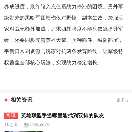
养成进度，最终陷入充值后战力停滞的困境。另外军
级带来的黑暗军团增伤仅对野怪、副本生效，跨服玩
家对战无额外加成，追求团战强度不能只依靠提升军
级，还要同步完善英雄天赋、兵种部件、城防部署，
平衡日常刷资源与玩家对抗两条发育路线，让军级特
权覆盖全部核心玩法，实现战力稳定增长。
相关资讯
更多
英雄联盟手游哪里能找到双排的队友
古月
2026-06-20