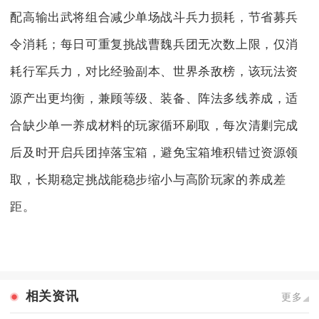
配高输出武将组合减少单场战斗兵力损耗，节省募兵
令消耗；每日可重复挑战曹魏兵团无次数上限，仅消
耗行军兵力，对比经验副本、世界杀敌榜，该玩法资
源产出更均衡，兼顾等级、装备、阵法多线养成，适
合缺少单一养成材料的玩家循环刷取，每次清剿完成
后及时开启兵团掉落宝箱，避免宝箱堆积错过资源领
取，长期稳定挑战能稳步缩小与高阶玩家的养成差
距。
相关资讯
更多