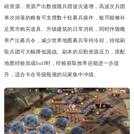
础资源，资源产出数值随兵团波次递增，高波次兵团
单次掉落的粮食可支撑数十轮募兵操作，银币能够补
足黑市购买道具、升级建筑的日常消耗，同时伴随概
率产出募兵令，减少世界地图募兵等待冷却，持续刷
取兵团可大幅降低国战、副本的后勤资源压力，搭配
地图经验加成buff时，经验获取效率还能进一步提
升，适合卡在等级瓶颈的玩家集中冲级。