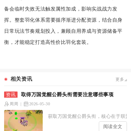
备会临时失效无法触发属性加成，影响实战战力发
挥。整套羽化体系需要循序渐进分配资源，结合自身
日常玩法节奏规划投入，兼顾自用养成与资源储备平
衡，才能稳定打造高性价比羽化套装。
相关资讯
更多
取得万国觉醒公爵头衔需要注意哪些事项
周周
2026-05-30
获取万国觉醒公爵头衔，核心在于联盟贡
阅读全文