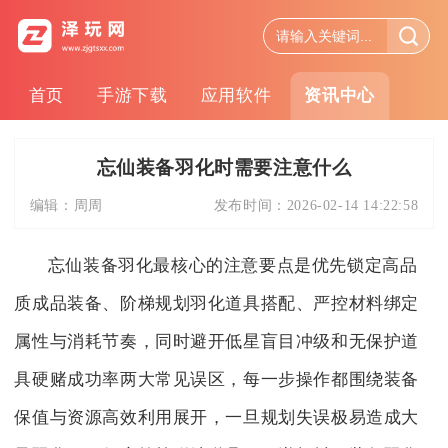
首页
手游下载
应用软件
资讯中心
忘仙装备羽化时需要注意什么
编辑：
周周
发布时间：
2026-02-14 14:22:58
忘仙装备羽化最核心的注意要点是优先锁定高品
质成品装备、阶梯规划羽化道具搭配、严控材料绑定
属性与消耗节奏，同时避开低星盲目冲级和无保护道
具硬赌成功率两大常见误区，每一步操作都围绕装备
保值与资源高效利用展开，一旦规划失误极易造成大