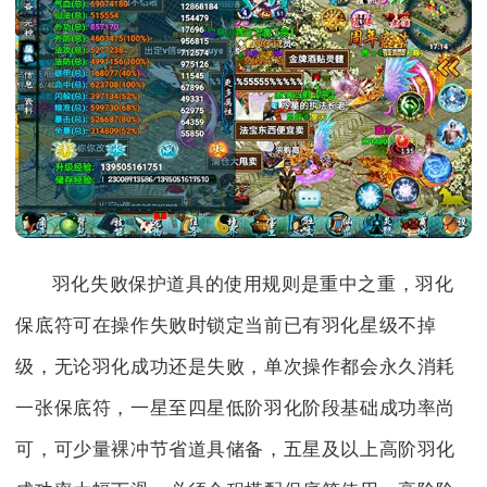
羽化失败保护道具的使用规则是重中之重，羽化
保底符可在操作失败时锁定当前已有羽化星级不掉
级，无论羽化成功还是失败，单次操作都会永久消耗
一张保底符，一星至四星低阶羽化阶段基础成功率尚
可，可少量裸冲节省道具储备，五星及以上高阶羽化