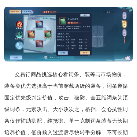
交易行商品挑选核心看词条、装等与市场物价，
装备类优先选择高于当前穿戴两级的装备，词条遵循
固定优先级判定价值，攻击、破防、全五维词条为顶
级词条，元素攻击、大小攻次之，格挡、会心抗性词
条仅作辅助搭配，纯抵御、单一克制词条装备无长期
培养价值，低价购入过渡后尽快转手分解，不可长期