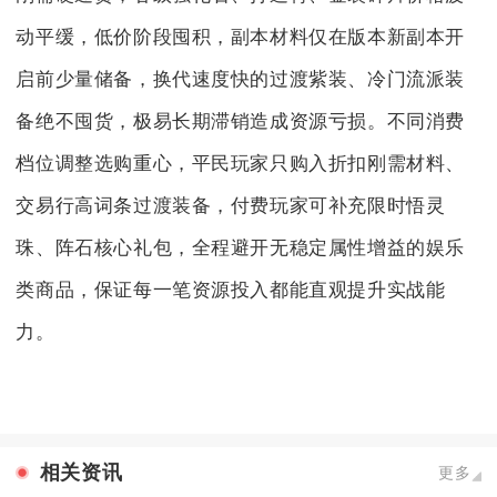
动平缓，低价阶段囤积，副本材料仅在版本新副本开
启前少量储备，换代速度快的过渡紫装、冷门流派装
备绝不囤货，极易长期滞销造成资源亏损。不同消费
档位调整选购重心，平民玩家只购入折扣刚需材料、
交易行高词条过渡装备，付费玩家可补充限时悟灵
珠、阵石核心礼包，全程避开无稳定属性增益的娱乐
类商品，保证每一笔资源投入都能直观提升实战能
力。
相关资讯
更多