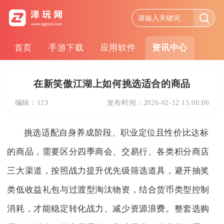
首页
手游下载
应用软件
资讯中心
在新笑傲江湖上如何挑选适合的商品
编辑：
123
发布时间：
2026-02-12 15:00:06
挑选适配自身养成阶段、职业定位且性价比达标
的商品，需要区分四季商会、交易行、各类积分商店
三大渠道，按照战力提升优先级筛选道具，避开抽奖
类低收益礼包与过渡型淘汰物资，结合货币类型控制
消耗，才能稳定转化战力、减少资源浪费。整套选购