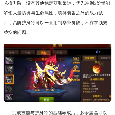
兑换升阶，没有其他稳定获取渠道，优先冲到5阶就能
解锁大量防御与生命属性，填补装备之外的战力缺
口，高阶护身符可以一直用到毕业阶段，不存在频繁
替换的问题。
完成技能与护身符的基础养成后，多余魔晶可以