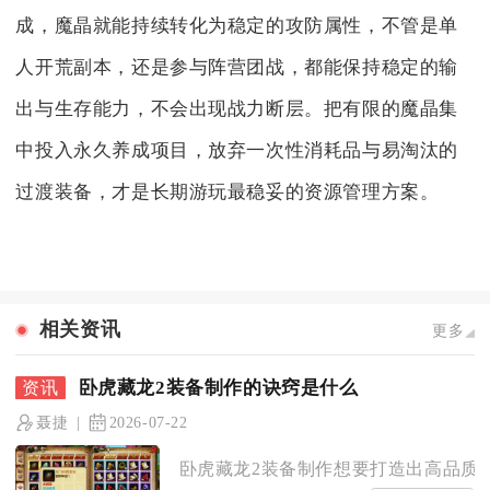
成，魔晶就能持续转化为稳定的攻防属性，不管是单
人开荒副本，还是参与阵营团战，都能保持稳定的输
出与生存能力，不会出现战力断层。把有限的魔晶集
中投入永久养成项目，放弃一次性消耗品与易淘汰的
过渡装备，才是长期游玩最稳妥的资源管理方案。
相关资讯
更多
卧虎藏龙2装备制作的诀窍是什么
聂捷
2026-07-22
卧虎藏龙2装备制作想要打造出高品质装