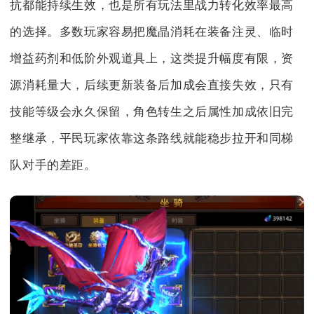
抗都能持续生效，也是所有玩法里战力转化效率最高
的选择。多数玩家容易把魔晶消耗在装备注灵、临时
增益药剂和低阶外观道具上，这类提升幅度有限，资
源消耗量大，后续更新装备后加成会直接失效，只有
技能等级会永久保留，角色转生之后属性加成依旧完
整继承，平民玩家依靠这条路线就能稳步拉开和同梯
队对手的差距。