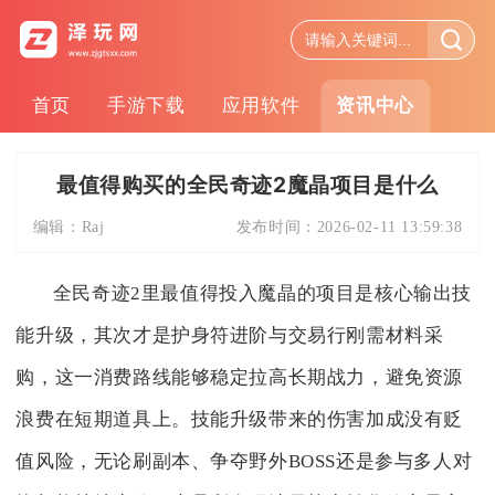
首页
手游下载
应用软件
资讯中心
最值得购买的全民奇迹2魔晶项目是什么
编辑：
Raj
发布时间：
2026-02-11 13:59:38
全民奇迹2里最值得投入魔晶的项目是核心输出技
能升级，其次才是护身符进阶与交易行刚需材料采
购，这一消费路线能够稳定拉高长期战力，避免资源
浪费在短期道具上。技能升级带来的伤害加成没有贬
值风险，无论刷副本、争夺野外BOSS还是参与多人对