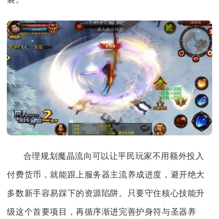
合理规划魔晶流向可以让平民玩家不用额外投入
付费货币，就能跟上服务器主流养成进度，避开绝大
多数新手容易踩下的资源陷阱。只要守住核心技能升
级这个首要项目，再循序渐进完善护身符与圣器养