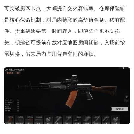
可突破房区卡点，大幅提升交火容错率。仓库保险箱
是核心保命机制，对局内拾取的高价值金条、稀有配
件、贵重钥匙要第一时间存入，即便阵亡也不会损
失，钥匙链可提前存放对应地图房间钥匙，入场前按
需切换，省去局内占用背包空间的麻烦。