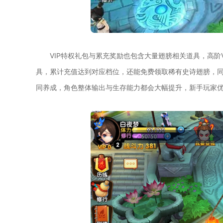
VIP特权礼包与累充奖励也包含大量翅膀相关道具，高阶
具，累计充值达到对应档位，还能免费领取稀有史诗翅膀，
同养成，角色整体输出与生存能力都会大幅提升，新手玩家