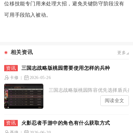
位移技能专门用来处理大招，避免关键防守阶段没有
可用手段陷入被动。
相关资讯
更多
三国志战略版桃园需要使用怎样的兵种
卡修
2026-05-26
三国志战略版桃园阵容优先选择盾兵兵种
阅读全文
火影忍者手游中的角色有什么获取方式
聂捷
2026-06-20