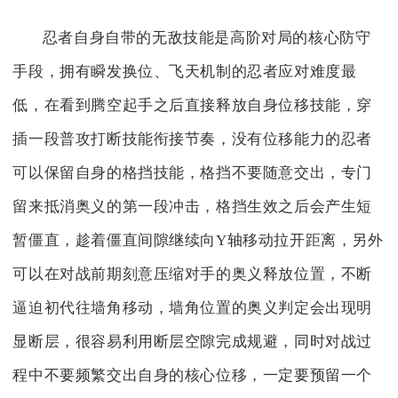
忍者自身自带的无敌技能是高阶对局的核心防守
手段，拥有瞬发换位、飞天机制的忍者应对难度最
低，在看到腾空起手之后直接释放自身位移技能，穿
插一段普攻打断技能衔接节奏，没有位移能力的忍者
可以保留自身的格挡技能，格挡不要随意交出，专门
留来抵消奥义的第一段冲击，格挡生效之后会产生短
暂僵直，趁着僵直间隙继续向Y轴移动拉开距离，另外
可以在对战前期刻意压缩对手的奥义释放位置，不断
逼迫初代往墙角移动，墙角位置的奥义判定会出现明
显断层，很容易利用断层空隙完成规避，同时对战过
程中不要频繁交出自身的核心位移，一定要预留一个