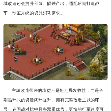
城改造还会提升丝绸、陨铁产出，适配后期打造战
车、珍宝系统的资源消耗需求。
主城改造带来的增益不是短期爆发收益，而是长
期循环式的资源闭环提升。拥有完整改造主城的账
号，在国战对抗中具备双重优势，更快的行军速度可