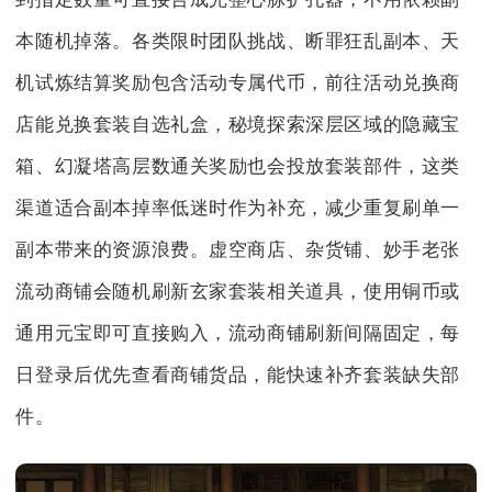
本随机掉落。各类限时团队挑战、断罪狂乱副本、天
机试炼结算奖励包含活动专属代币，前往活动兑换商
店能兑换套装自选礼盒，秘境探索深层区域的隐藏宝
箱、幻凝塔高层数通关奖励也会投放套装部件，这类
渠道适合副本掉率低迷时作为补充，减少重复刷单一
副本带来的资源浪费。虚空商店、杂货铺、妙手老张
流动商铺会随机刷新玄家套装相关道具，使用铜币或
通用元宝即可直接购入，流动商铺刷新间隔固定，每
日登录后优先查看商铺货品，能快速补齐套装缺失部
件。