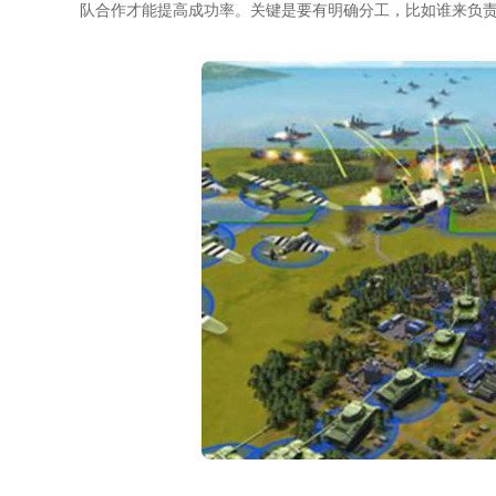
队合作才能提高成功率。关键是要有明确分工，比如谁来负