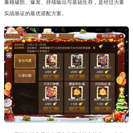
兼顾破防、爆发、持续输出与基础生存，是经过大量
实战验证的最优搭配方案。